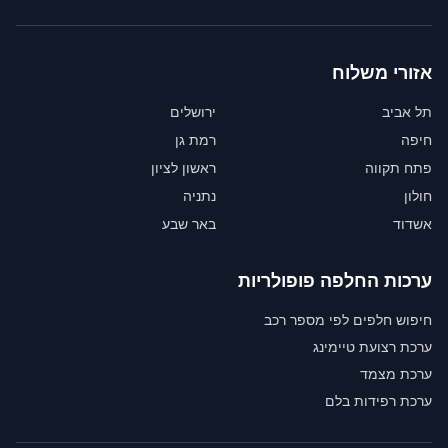
אזורי משלוח
תל אביב
ירושלים
חיפה
רמת גן
פתח תקווה
ראשון לציון
חולון
נתניה
אשדוד
באר שבע
ערכות החלפה פופולריות
חיפוש חלפים לפי מספר רכב
ערכת רצועת טיימינג
ערכת מצמד
ערכת רפידות בלם