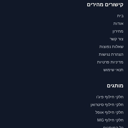
קישורים מהירים
בית
אודות
מחירון
צור קשר
שאלות נפוצות
הצהרת נגישות
מדיניות פרטיות
תנאי שימוש
מותגים
חלקי חילוף פיג'ו
חלקי חילוף סיטרואן
חלקי חילוף אופל
חלקי חילוף MG
כל המותגים