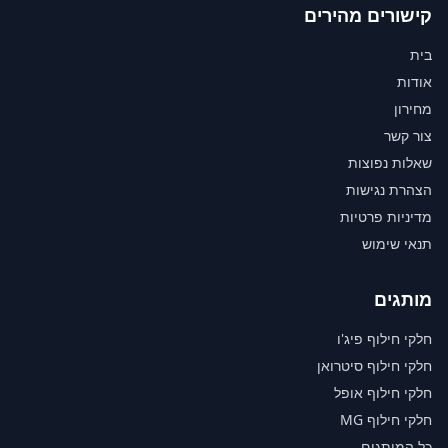
קישורים מהירים
בית
אודות
מחירון
צור קשר
שאלות נפוצות
הצהרת נגישות
מדיניות פרטיות
תנאי שימוש
מותגים
חלקי חילוף פיג'ו
חלקי חילוף סיטרואן
חלקי חילוף אופל
חלקי חילוף MG
כל המותגים