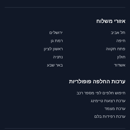
אזורי משלוח
תל אביב
ירושלים
חיפה
רמת גן
פתח תקווה
ראשון לציון
חולון
נתניה
אשדוד
באר שבע
ערכות החלפה פופולריות
חיפוש חלפים לפי מספר רכב
ערכת רצועת טיימינג
ערכת מצמד
ערכת רפידות בלם