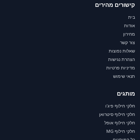
קישורים מהירים
בית
אודות
מחירון
צור קשר
שאלות נפוצות
הצהרת נגישות
מדיניות פרטיות
תנאי שימוש
מותגים
חלקי חילוף פיג'ו
חלקי חילוף סיטרואן
חלקי חילוף אופל
חלקי חילוף MG
כל המותגים