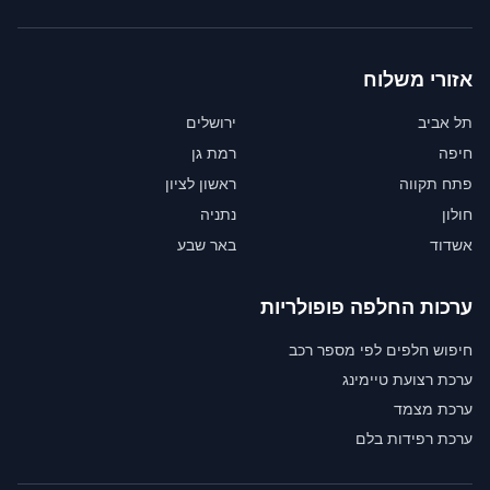
אזורי משלוח
תל אביב
ירושלים
חיפה
רמת גן
פתח תקווה
ראשון לציון
חולון
נתניה
אשדוד
באר שבע
ערכות החלפה פופולריות
חיפוש חלפים לפי מספר רכב
ערכת רצועת טיימינג
ערכת מצמד
ערכת רפידות בלם