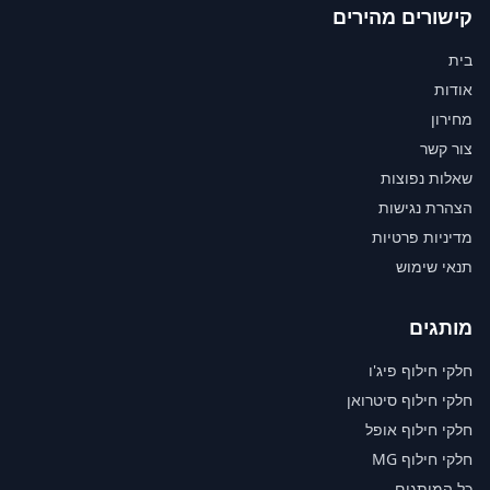
קישורים מהירים
בית
אודות
מחירון
צור קשר
שאלות נפוצות
הצהרת נגישות
מדיניות פרטיות
תנאי שימוש
מותגים
חלקי חילוף פיג'ו
חלקי חילוף סיטרואן
חלקי חילוף אופל
חלקי חילוף MG
כל המותגים