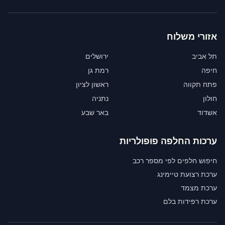
אזורי משלוח
תל אביב
ירושלים
חיפה
רמת גן
פתח תקווה
ראשון לציון
חולון
נתניה
אשדוד
באר שבע
ערכות החלפה פופולריות
חיפוש חלפים לפי מספר רכב
ערכת רצועת טיימינג
ערכת מצמד
ערכת רפידות בלם