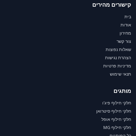
קישורים מהירים
בית
אודות
מחירון
צור קשר
שאלות נפוצות
הצהרת נגישות
מדיניות פרטיות
תנאי שימוש
מותגים
חלקי חילוף פיג'ו
חלקי חילוף סיטרואן
חלקי חילוף אופל
חלקי חילוף MG
כל המותגים