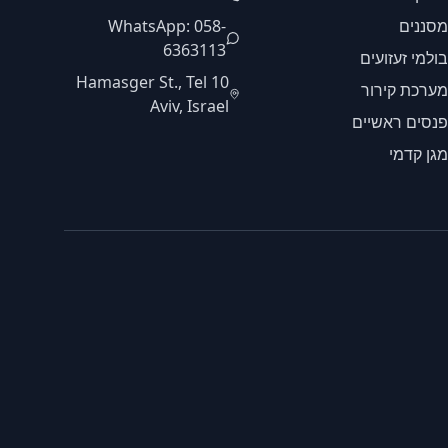
מסננים
WhatsApp: 058-
6363113
בולמי זעזועים
10 Hamasger St., Tel
מערכת קירור
Aviv, Israel
פנסים ראשיים
מגן קדמי