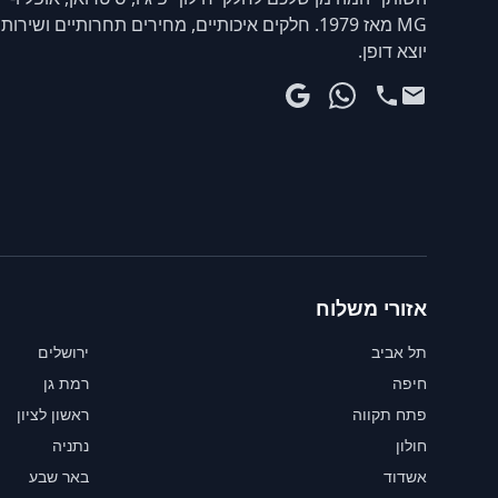
MG מאז 1979. חלקים איכותיים, מחירים תחרותיים ושירות
יוצא דופן.
אזורי משלוח
תל אביב
ירושלים
חיפה
רמת גן
פתח תקווה
ראשון לציון
חולון
נתניה
אשדוד
באר שבע