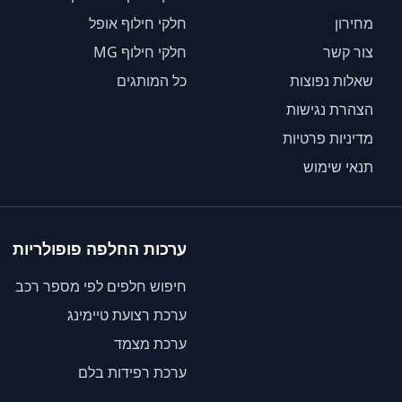
מחירון
חלקי חילוף אופל
צור קשר
חלקי חילוף MG
שאלות נפוצות
כל המותגים
הצהרת נגישות
מדיניות פרטיות
תנאי שימוש
ערכות החלפה פופולריות
חיפוש חלפים לפי מספר רכב
ערכת רצועת טיימינג
ערכת מצמד
ערכת רפידות בלם