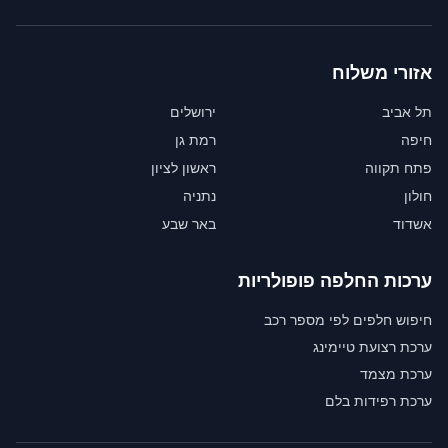
אזורי משלוח
תל אביב
ירושלים
חיפה
רמת גן
פתח תקווה
ראשון לציון
חולון
נתניה
אשדוד
באר שבע
ערכות החלפה פופולריות
חיפוש חלפים לפי מספר רכב
ערכת רצועת טיימינג
ערכת מצמד
ערכת רפידות בלם