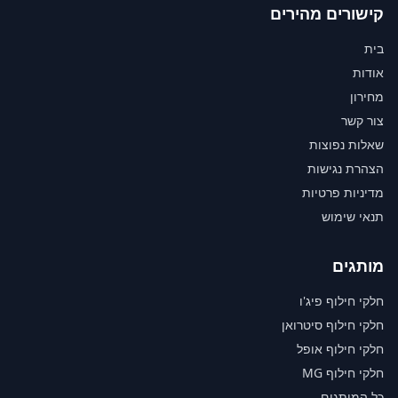
קישורים מהירים
בית
אודות
מחירון
צור קשר
שאלות נפוצות
הצהרת נגישות
מדיניות פרטיות
תנאי שימוש
מותגים
חלקי חילוף פיג'ו
חלקי חילוף סיטרואן
חלקי חילוף אופל
חלקי חילוף MG
כל המותגים