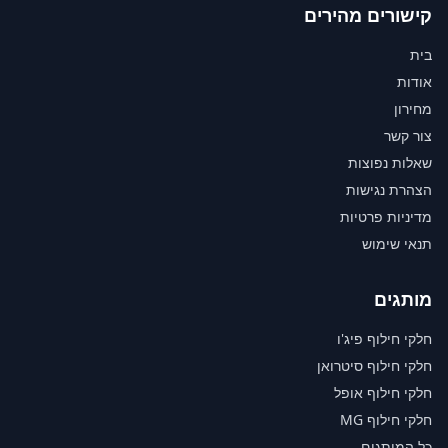
קישורים מהירים
בית
אודות
מחירון
צור קשר
שאלות נפוצות
הצהרת נגישות
מדיניות פרטיות
תנאי שימוש
מותגים
חלקי חילוף פיג'ו
חלקי חילוף סיטרואן
חלקי חילוף אופל
חלקי חילוף MG
כל המותגים