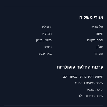
אזורי משלוח
תל אביב
ירושלים
חיפה
רמת גן
פתח תקווה
ראשון לציון
חולון
נתניה
אשדוד
באר שבע
ערכות החלפה פופולריות
חיפוש חלפים לפי מספר רכב
ערכת רצועת טיימינג
ערכת מצמד
ערכת רפידות בלם