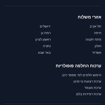
אזורי משלוח
תל אביב
ירושלים
חיפה
רמת גן
פתח תקווה
ראשון לציון
חולון
נתניה
אשדוד
באר שבע
ערכות החלפה פופולריות
חיפוש חלפים לפי מספר רכב
ערכת רצועת טיימינג
ערכת מצמד
ערכת רפידות בלם