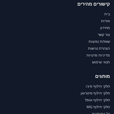
קישורים מהירים
בית
אודות
מחירון
צור קשר
שאלות נפוצות
הצהרת נגישות
מדיניות פרטיות
תנאי שימוש
מותגים
חלקי חילוף פיג'ו
חלקי חילוף סיטרואן
חלקי חילוף אופל
חלקי חילוף MG
כל המותגים