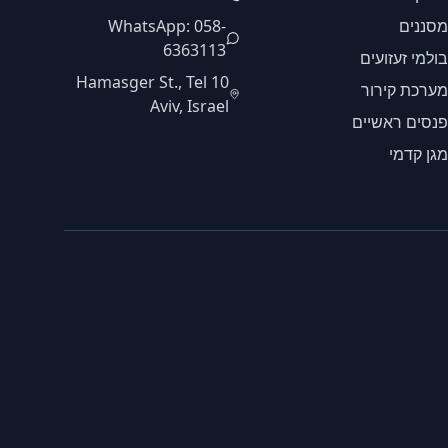
מסננים
WhatsApp: 058-
6363113
בולמי זעזועים
10 Hamasger St., Tel
מערכת קירור
Aviv, Israel
פנסים ראשיים
מגן קדמי