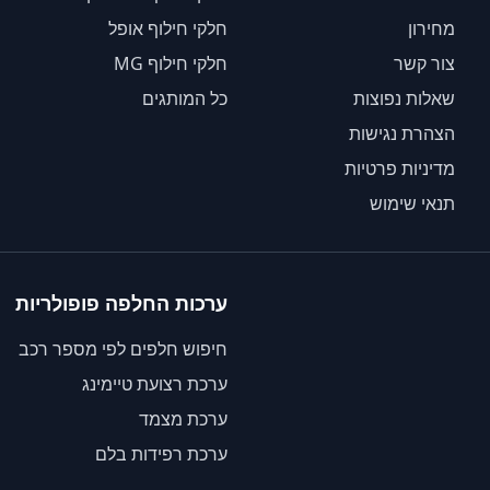
מחירון
חלקי חילוף אופל
צור קשר
חלקי חילוף MG
שאלות נפוצות
כל המותגים
הצהרת נגישות
מדיניות פרטיות
תנאי שימוש
ערכות החלפה פופולריות
חיפוש חלפים לפי מספר רכב
ערכת רצועת טיימינג
ערכת מצמד
ערכת רפידות בלם