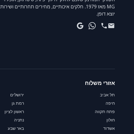
MG מאז 1979. חלקים איכותיים, מחירים תחרותיים ושירות
יוצא דופן.
אזורי משלוח
תל אביב
ירושלים
חיפה
רמת גן
פתח תקווה
ראשון לציון
חולון
נתניה
אשדוד
באר שבע