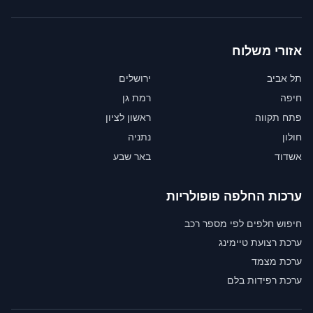
אזורי משלוח
תל אביב
ירושלים
חיפה
רמת גן
פתח תקווה
ראשון לציון
חולון
נתניה
אשדוד
באר שבע
ערכות החלפה פופולריות
חיפוש חלפים לפי מספר רכב
ערכת רצועת טיימינג
ערכת מצמד
ערכת רפידות בלם