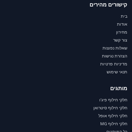
קישורים מהירים
בית
אודות
מחירון
צור קשר
שאלות נפוצות
הצהרת נגישות
מדיניות פרטיות
תנאי שימוש
מותגים
חלקי חילוף פיג'ו
חלקי חילוף סיטרואן
חלקי חילוף אופל
חלקי חילוף MG
כל המותגים