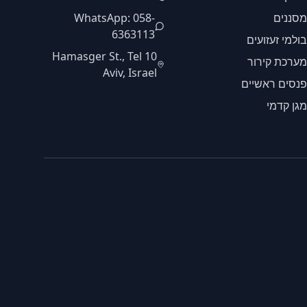
מסננים
WhatsApp: 058-
6363113
בולמי זעזועים
10 Hamasger St., Tel
מערכת קירור
Aviv, Israel
פנסים ראשיים
מגן קדמי