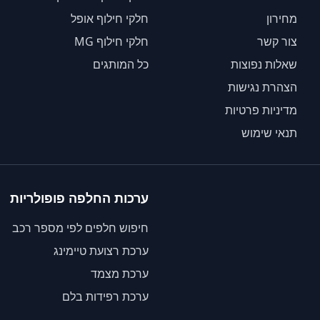
מחירון
חלקי חילוף אופל
צור קשר
חלקי חילוף MG
שאלות נפוצות
כל המותגים
הצהרת נגישות
מדיניות פרטיות
תנאי שימוש
ערכות החלפה פופולריות
חיפוש חלפים לפי מספר רכב
ערכת רצועת טיימינג
ערכת מצמד
ערכת רפידות בלם