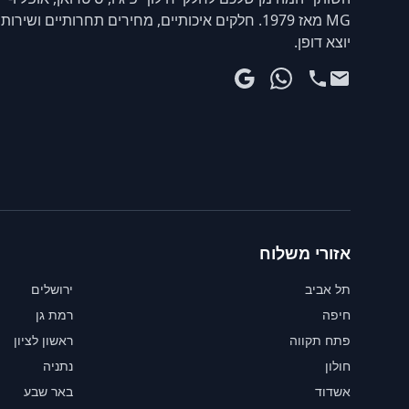
MG מאז 1979. חלקים איכותיים, מחירים תחרותיים ושירות
יוצא דופן.
אזורי משלוח
תל אביב
ירושלים
חיפה
רמת גן
פתח תקווה
ראשון לציון
חולון
נתניה
אשדוד
באר שבע