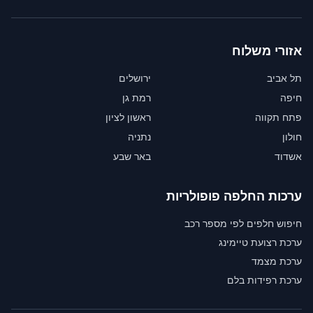
אזורי משלוח
תל אביב
ירושלים
חיפה
רמת גן
פתח תקווה
ראשון לציון
חולון
נתניה
אשדוד
באר שבע
ערכות החלפה פופולריות
חיפוש חלפים לפי מספר רכב
ערכת רצועת טיימינג
ערכת מצמד
ערכת רפידות בלם