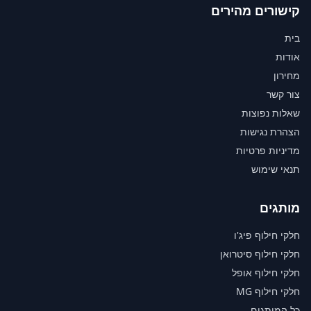
קישורים מהירים
בית
אודות
מחירון
צור קשר
שאלות נפוצות
הצהרת נגישות
מדיניות פרטיות
תנאי שימוש
מותגים
חלקי חילוף פיג'ו
חלקי חילוף סיטרואן
חלקי חילוף אופל
חלקי חילוף MG
כל המותגים