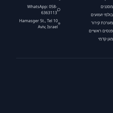
מסננים
WhatsApp: 058-
6363113
בולמי זעזועים
10 Hamasger St., Tel
מערכת קירור
Aviv, Israel
פנסים ראשיים
מגן קדמי