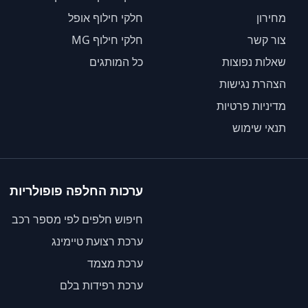
מחירון
חלקי חילוף אופל
צור קשר
חלקי חילוף MG
שאלות נפוצות
כל המותגים
הצהרת נגישות
מדיניות פרטיות
תנאי שימוש
ערכות החלפה פופולריות
חיפוש חלפים לפי מספר רכב
ערכת רצועת טיימינג
ערכת מצמד
ערכת רפידות בלם