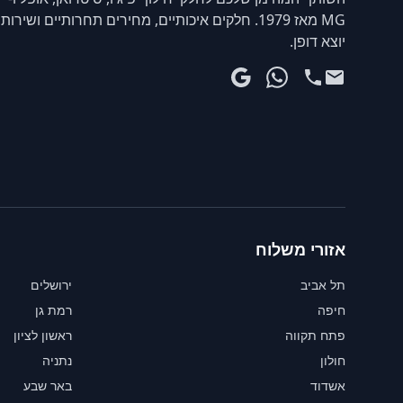
MG מאז 1979. חלקים איכותיים, מחירים תחרותיים ושירות
יוצא דופן.
אזורי משלוח
תל אביב
ירושלים
חיפה
רמת גן
פתח תקווה
ראשון לציון
חולון
נתניה
אשדוד
באר שבע