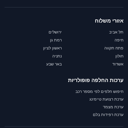
אזורי משלוח
תל אביב
ירושלים
חיפה
רמת גן
פתח תקווה
ראשון לציון
חולון
נתניה
אשדוד
באר שבע
ערכות החלפה פופולריות
חיפוש חלפים לפי מספר רכב
ערכת רצועת טיימינג
ערכת מצמד
ערכת רפידות בלם