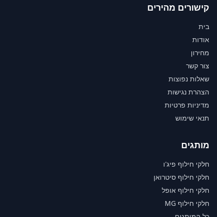
קישורים מהירים
בית
אודות
מחירון
צור קשר
שאלות נפוצות
הצהרת נגישות
מדיניות פרטיות
תנאי שימוש
מותגים
חלקי חילוף פיג'ו
חלקי חילוף סיטרואן
חלקי חילוף אופל
חלקי חילוף MG
כל המותגים