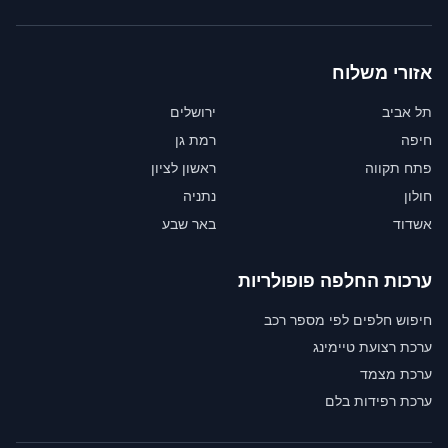
אזורי משלוח
תל אביב
ירושלים
חיפה
רמת גן
פתח תקווה
ראשון לציון
חולון
נתניה
אשדוד
באר שבע
ערכות החלפה פופולריות
חיפוש חלפים לפי מספר רכב
ערכת רצועת טיימינג
ערכת מצמד
ערכת רפידות בלם