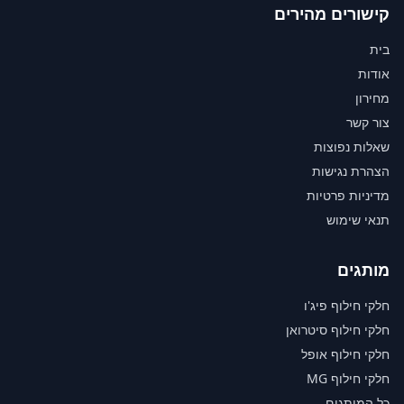
קישורים מהירים
בית
אודות
מחירון
צור קשר
שאלות נפוצות
הצהרת נגישות
מדיניות פרטיות
תנאי שימוש
מותגים
חלקי חילוף פיג'ו
חלקי חילוף סיטרואן
חלקי חילוף אופל
חלקי חילוף MG
כל המותגים