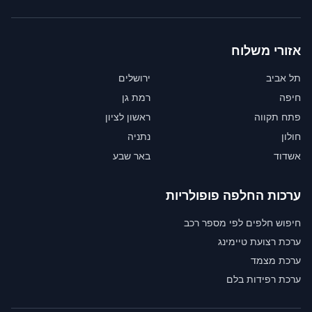
אזורי משלוח
תל אביב
ירושלים
חיפה
רמת גן
פתח תקווה
ראשון לציון
חולון
נתניה
אשדוד
באר שבע
ערכות החלפה פופולריות
חיפוש חלפים לפי מספר רכב
ערכת רצועת טיימינג
ערכת מצמד
ערכת רפידות בלם