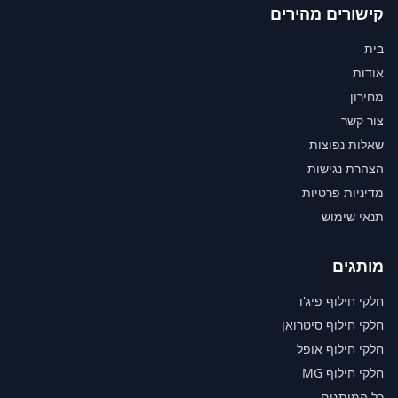
קישורים מהירים
בית
אודות
מחירון
צור קשר
שאלות נפוצות
הצהרת נגישות
מדיניות פרטיות
תנאי שימוש
מותגים
חלקי חילוף פיג'ו
חלקי חילוף סיטרואן
חלקי חילוף אופל
חלקי חילוף MG
כל המותגים