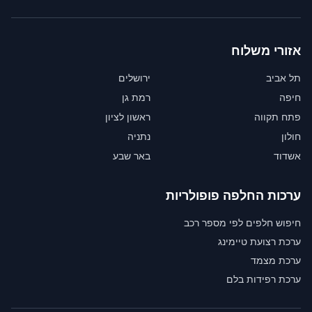
אזורי משלוח
תל אביב
ירושלים
חיפה
רמת גן
פתח תקווה
ראשון לציון
חולון
נתניה
אשדוד
באר שבע
ערכות החלפה פופולריות
חיפוש חלפים לפי מספר רכב
ערכת רצועת טיימינג
ערכת מצמד
ערכת רפידות בלם