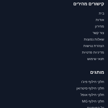
קישורים מהירים
בית
אודות
מחירון
צור קשר
שאלות נפוצות
הצהרת נגישות
מדיניות פרטיות
תנאי שימוש
מותגים
חלקי חילוף פיג'ו
חלקי חילוף סיטרואן
חלקי חילוף אופל
חלקי חילוף MG
כל המותגים