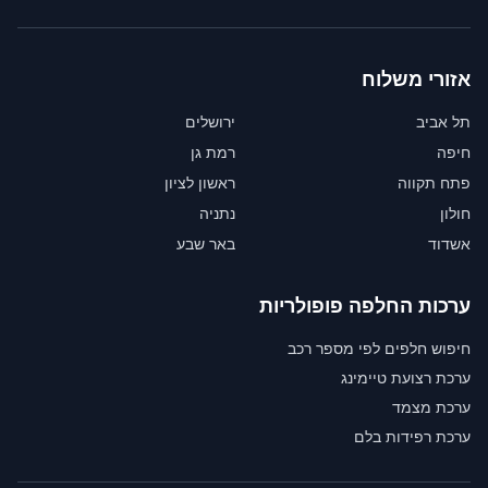
אזורי משלוח
תל אביב
ירושלים
חיפה
רמת גן
פתח תקווה
ראשון לציון
חולון
נתניה
אשדוד
באר שבע
ערכות החלפה פופולריות
חיפוש חלפים לפי מספר רכב
ערכת רצועת טיימינג
ערכת מצמד
ערכת רפידות בלם