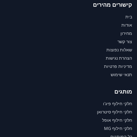
קישורים מהירים
בית
אודות
מחירון
צור קשר
שאלות נפוצות
הצהרת נגישות
מדיניות פרטיות
תנאי שימוש
מותגים
חלקי חילוף פיג'ו
חלקי חילוף סיטרואן
חלקי חילוף אופל
חלקי חילוף MG
כל המותגים