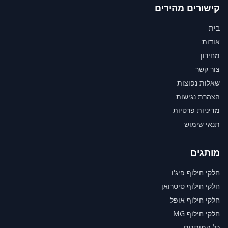
קישורים מהירים
בית
אודות
מחירון
צור קשר
שאלות נפוצות
הצהרת נגישות
מדיניות פרטיות
תנאי שימוש
מותגים
חלקי חילוף פיג'ו
חלקי חילוף סיטרואן
חלקי חילוף אופל
חלקי חילוף MG
כל המותגים