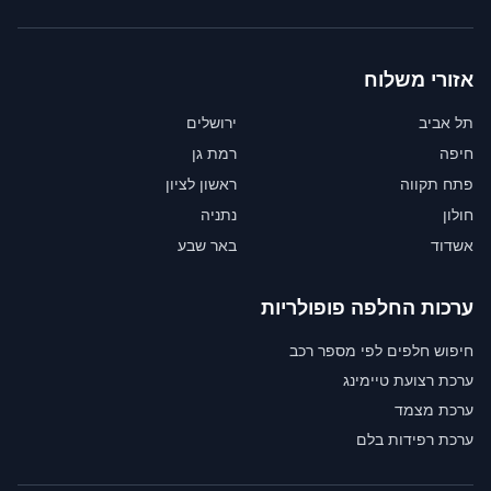
אזורי משלוח
תל אביב
ירושלים
חיפה
רמת גן
פתח תקווה
ראשון לציון
חולון
נתניה
אשדוד
באר שבע
ערכות החלפה פופולריות
חיפוש חלפים לפי מספר רכב
ערכת רצועת טיימינג
ערכת מצמד
ערכת רפידות בלם