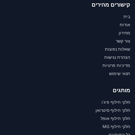
קישורים מהירים
בית
אודות
מחירון
צור קשר
שאלות נפוצות
הצהרת נגישות
מדיניות פרטיות
תנאי שימוש
מותגים
חלקי חילוף פיג'ו
חלקי חילוף סיטרואן
חלקי חילוף אופל
חלקי חילוף MG
כל המותגים