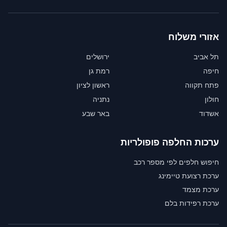
אזורי משלוח
תל אביב
ירושלים
חיפה
רמת גן
פתח תקווה
ראשון לציון
חולון
נתניה
אשדוד
באר שבע
ערכות החלפה פופולריות
חיפוש חלפים לפי מספר רכב
ערכת רצועת טיימינג
ערכת מצמד
ערכת רפידות בלם