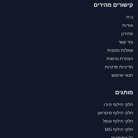
קישורים מהירים
בית
אודות
מחירון
צור קשר
שאלות נפוצות
הצהרת נגישות
מדיניות פרטיות
תנאי שימוש
מותגים
חלקי חילוף פיג'ו
חלקי חילוף סיטרואן
חלקי חילוף אופל
חלקי חילוף MG
כל המותגים