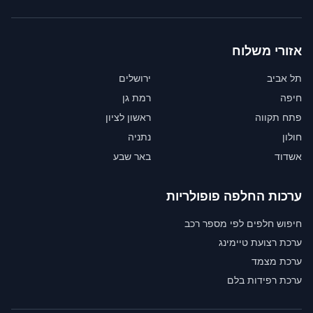
אזורי משלוח
תל אביב
ירושלים
חיפה
רמת גן
פתח תקווה
ראשון לציון
חולון
נתניה
אשדוד
באר שבע
ערכות החלפה פופולריות
חיפוש חלפים לפי מספר רכב
ערכת רצועת טיימינג
ערכת מצמד
ערכת רפידות בלם