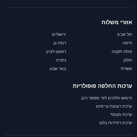
אזורי משלוח
תל אביב
ירושלים
חיפה
רמת גן
פתח תקווה
ראשון לציון
חולון
נתניה
אשדוד
באר שבע
ערכות החלפה פופולריות
חיפוש חלפים לפי מספר רכב
ערכת רצועת טיימינג
ערכת מצמד
ערכת רפידות בלם