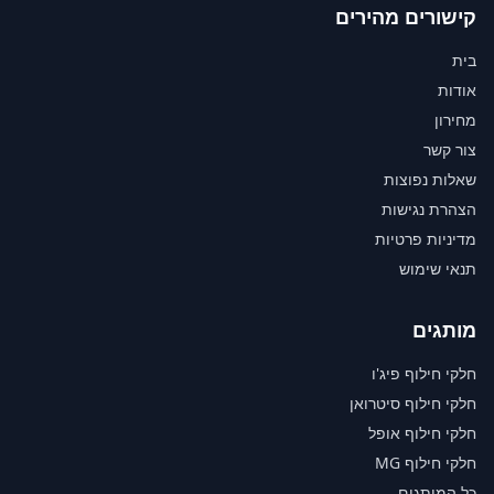
קישורים מהירים
בית
אודות
מחירון
צור קשר
שאלות נפוצות
הצהרת נגישות
מדיניות פרטיות
תנאי שימוש
מותגים
חלקי חילוף פיג'ו
חלקי חילוף סיטרואן
חלקי חילוף אופל
חלקי חילוף MG
כל המותגים