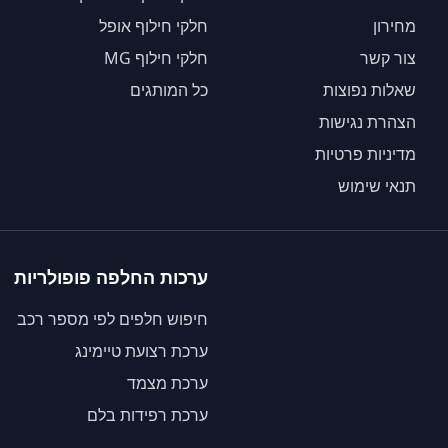
מחירון
חלקי חילוף אופל
צור קשר
חלקי חילוף MG
שאלות נפוצות
כל המותגים
הצהרת נגישות
מדיניות פרטיות
תנאי שימוש
ערכות החלפה פופולריות
חיפוש חלפים לפי מספר רכב
ערכת רצועת טיימינג
ערכת מצמד
ערכת רפידות בלם