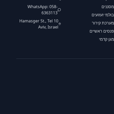
מסננים
WhatsApp: 058-
6363113
בולמי זעזועים
10 Hamasger St., Tel
מערכת קירור
Aviv, Israel
פנסים ראשיים
מגן קדמי