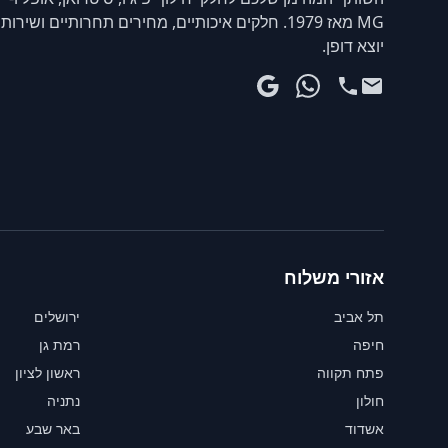
MG מאז 1979. חלקים איכותיים, מחירים תחרותיים ושירות
יוצא דופן.
אזורי משלוח
תל אביב
ירושלים
חיפה
רמת גן
פתח תקווה
ראשון לציון
חולון
נתניה
אשדוד
באר שבע