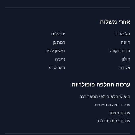
אזורי משלוח
תל אביב
ירושלים
חיפה
רמת גן
פתח תקווה
ראשון לציון
חולון
נתניה
אשדוד
באר שבע
ערכות החלפה פופולריות
חיפוש חלפים לפי מספר רכב
ערכת רצועת טיימינג
ערכת מצמד
ערכת רפידות בלם