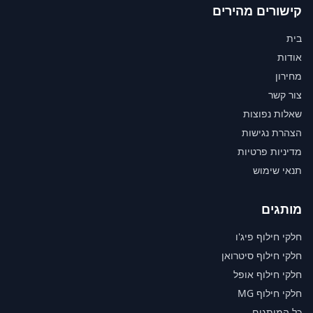
קישורים מהירים
בית
אודות
מחירון
צור קשר
שאלות נפוצות
הצהרת נגישות
מדיניות פרטיות
תנאי שימוש
מותגים
חלקי חילוף פיג'ו
חלקי חילוף סיטרואן
חלקי חילוף אופל
חלקי חילוף MG
כל המותגים