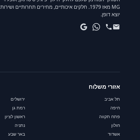
MG מאז 1979. חלקים איכותיים, מחירים תחרותיים ושירות
יוצא דופן.
אזורי משלוח
תל אביב
ירושלים
חיפה
רמת גן
פתח תקווה
ראשון לציון
חולון
נתניה
אשדוד
באר שבע