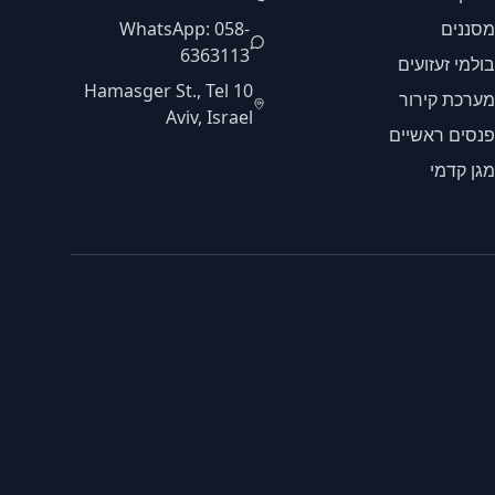
מסננים
WhatsApp: 058-
6363113
בולמי זעזועים
10 Hamasger St., Tel
מערכת קירור
Aviv, Israel
פנסים ראשיים
מגן קדמי