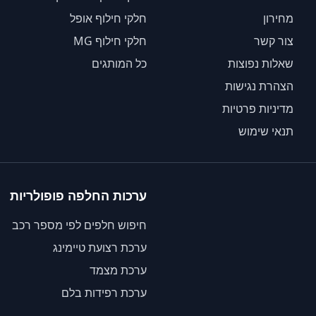
מחירון
חלקי חילוף אופל
צור קשר
חלקי חילוף MG
שאלות נפוצות
כל המותגים
הצהרת נגישות
מדיניות פרטיות
תנאי שימוש
ערכות החלפה פופולריות
חיפוש חלפים לפי מספר רכב
ערכת רצועת טיימינג
ערכת מצמד
ערכת רפידות בלם