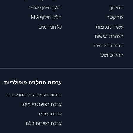
מחירון
חלקי חילוף אופל
צור קשר
חלקי חילוף MG
שאלות נפוצות
כל המותגים
הצהרת נגישות
מדיניות פרטיות
תנאי שימוש
ערכות החלפה פופולריות
חיפוש חלפים לפי מספר רכב
ערכת רצועת טיימינג
ערכת מצמד
ערכת רפידות בלם