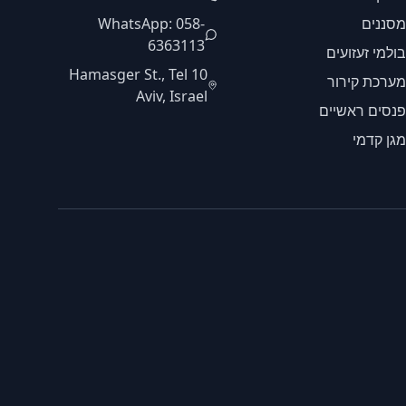
מסננים
WhatsApp: 058-
6363113
בולמי זעזועים
10 Hamasger St., Tel
מערכת קירור
Aviv, Israel
פנסים ראשיים
מגן קדמי