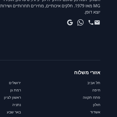
MG מאז 1979. חלקים איכותיים, מחירים תחרותיים ושירות
יוצא דופן.
אזורי משלוח
תל אביב
ירושלים
חיפה
רמת גן
פתח תקווה
ראשון לציון
חולון
נתניה
אשדוד
באר שבע