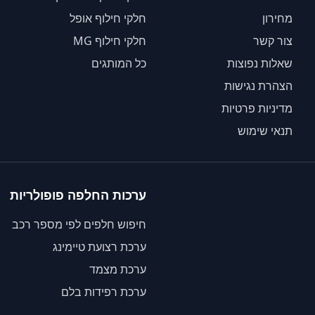
מחירון
חלקי חילוף אופל
צור קשר
חלקי חילוף MG
שאלות נפוצות
כל המותגים
הצהרת נגישות
מדיניות פרטיות
תנאי שימוש
ערכות החלפה פופולריות
חיפוש חלפים לפי מספר רכב
ערכת רצועת טיימינג
ערכת מצמד
ערכת רפידות בלם