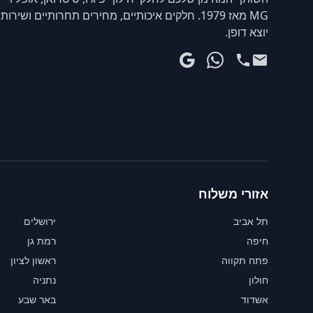
MG מאז 1979. חלקים איכותיים, מחירים תחרותיים ושירות
יוצא דופן.
אזורי משלוח
תל אביב
ירושלים
חיפה
רמת גן
פתח תקווה
ראשון לציון
חולון
נתניה
אשדוד
באר שבע