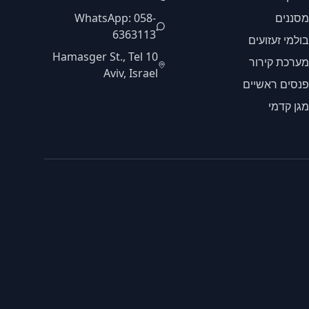
מסננים
WhatsApp: 058-
6363113
בולמי זעזועים
10 Hamasger St., Tel
מערכת קירור
Aviv, Israel
פנסים ראשיים
מגן קדמי